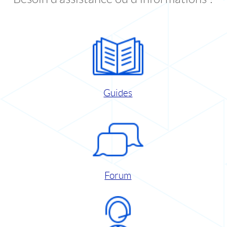
Guides
Forum